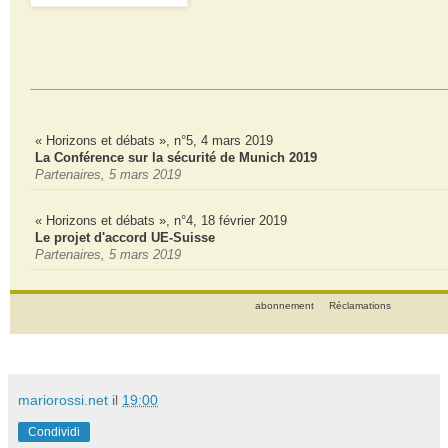
« Horizons et débats », n°5, 4 mars 2019
La Conférence sur la sécurité de Munich 2019
Partenaires, 5 mars 2019
« Horizons et débats », n°4, 18 février 2019
Le projet d'accord UE-Suisse
Partenaires, 5 mars 2019
abonnement
Réclamations
mariorossi.net
il
19:00
Condividi