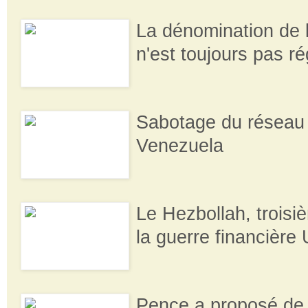
La dénomination de 
n'est toujours pas ré
Sabotage du réseau 
Venezuela
Le Hezbollah, troisi
la guerre financière
Pence a proposé de