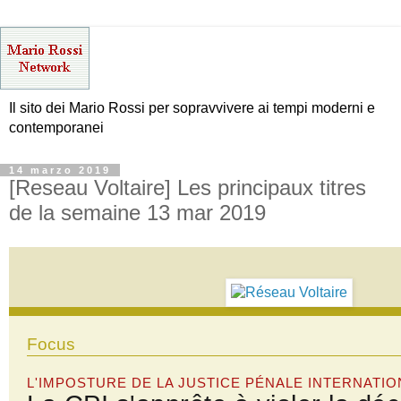
Il sito dei Mario Rossi per sopravvivere ai tempi moderni e
contemporanei
14 marzo 2019
[Reseau Voltaire] Les principaux titres
de la semaine 13 mar 2019
Focus
L'IMPOSTURE DE LA JUSTICE PÉNALE INTERNATI