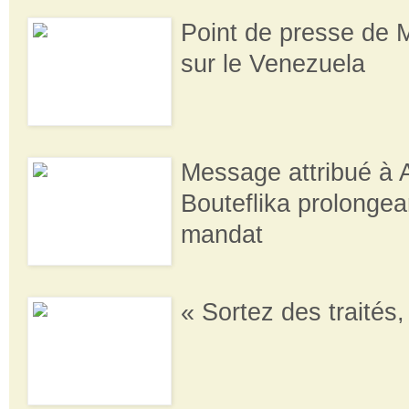
Point de presse de
sur le Venezuela
Message attribué à 
Bouteflika prolongea
mandat
« Sortez des traités,