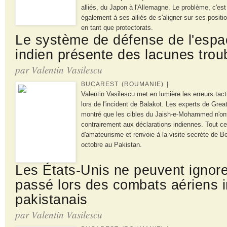
alliés, du Japon à l'Allemagne. Le problème, c'
également à ses alliés de s'aligner sur ses posit
en tant que protectorats.
Le système de défense de l'espa
indien présente des lacunes trou
par Valentin Vasilescu
BUCAREST (ROUMANIE) |
Valentin Vasilescu met en lumière les erreurs tact
lors de l'incident de Balakot. Les experts de Gre
montré que les cibles du Jaish-e-Mohammed n'ont 
contrairement aux déclarations indiennes. Tout c
d'amateurisme et renvoie à la visite secrète de 
octobre au Pakistan.
Les États-Unis ne peuvent ignorer
passé lors des combats aériens 
pakistanais
par Valentin Vasilescu