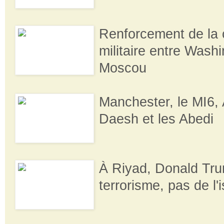
Renforcement de la 
militaire entre Washi
Moscou
Manchester, le MI6, 
Daesh et les Abedi
À Riyad, Donald Tru
terrorisme, pas de l'