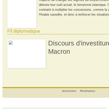
détruire leur outil actuel, le terrorisme islamiqu
contraint à multiplier les concessions, comme la
l'Arabie saoudite, et donc à renforcer les situatio
Fil diplomatique
Discours d'investit
Macron
abonnement
Réclamations