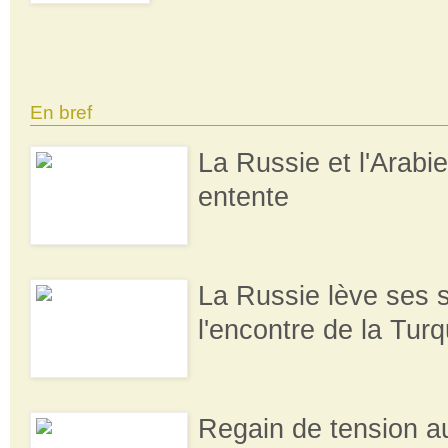
En bref
La Russie et l'Arabie
entente
La Russie lève ses 
l'encontre de la Turq
Regain de tension a