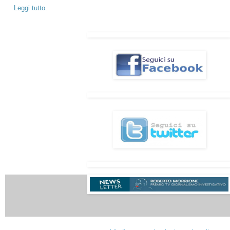
Leggi tutto.