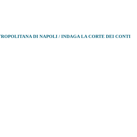
ROPOLITANA DI NAPOLI / INDAGA LA CORTE DEI CONTI