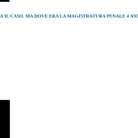
IA IL CASO. MA DOVE ERA LA MAGISTRATURA PENALE 4 ANN