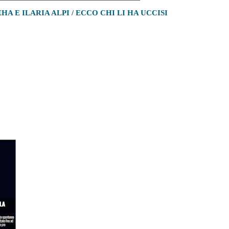
HA E ILARIA ALPI / ECCO CHI LI HA UCCISI