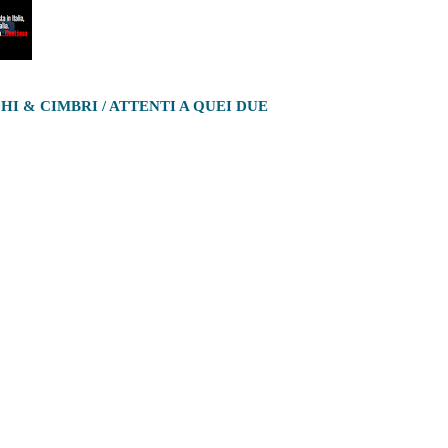
HI & CIMBRI / ATTENTI A QUEI DUE