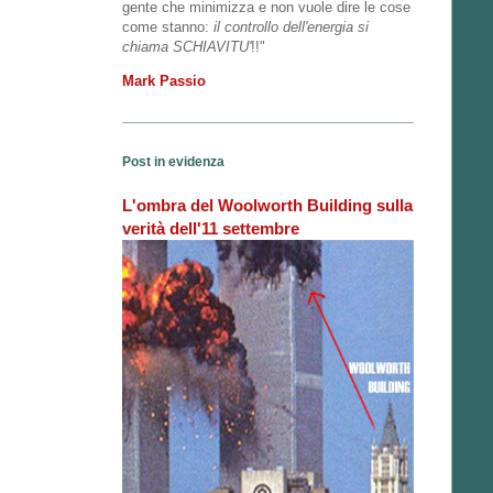
gente che minimizza e non vuole dire le cose
come stanno:
il controllo dell'energia si
chiama SCHIAVITU'
!!"
Mark Passio
Post in evidenza
L'ombra del Woolworth Building sulla
verità dell'11 settembre