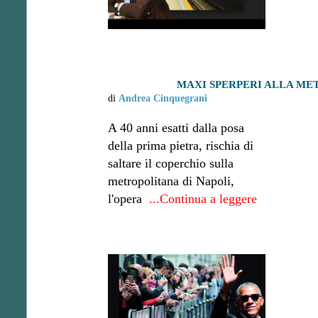
MAXI SPERPERI ALLA MET
di
Andrea Cinquegrani
A 40 anni esatti dalla posa
della prima pietra, rischia di
saltare il coperchio sulla
metropolitana di Napoli,
l'opera
...Continua a leggere