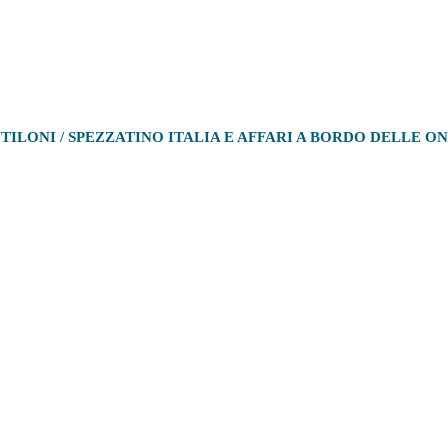
ILONI / SPEZZATINO ITALIA E AFFARI A BORDO DELLE O