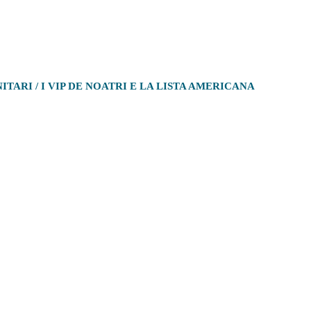
TARI / I VIP DE NOATRI E LA LISTA AMERICANA