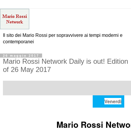
Il sito dei Mario Rossi per sopravvivere ai tempi moderni e
contemporanei
26 maggio 2017
Mario Rossi Network Daily is out! Edition
of 26 May 2017
Venerdì
Mario Rossi Netwo