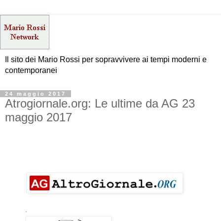
Il sito dei Mario Rossi per sopravvivere ai tempi moderni e
contemporanei
24 maggio 2017
Atrogiornale.org: Le ultime da AG 23
maggio 2017