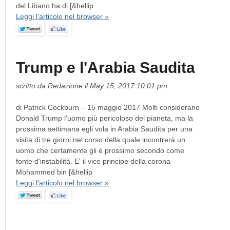
del Libano ha di [&hellip
Leggi l'articolo nel browser »
Trump e l'Arabia Saudita
scritto da Redazione il May 15, 2017 10:01 pm
di Patrick Cockburn – 15 maggio 2017 Molti considerano
Donald Trump l'uomo più pericoloso del pianeta, ma la
prossima settimana egli vola in Arabia Saudita per una
visita di tre giorni nel corso della quale incontrerà un
uomo che certamente gli è prossimo secondo come
fonte d'instabilità. E' il vice principe della corona
Mohammed bin [&hellip
Leggi l'articolo nel browser »