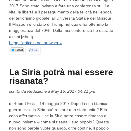
2017 Sono stato invitato a fare una conferenza su: 'La
vita, la libertà e il perseguimento della felicità nell'epoca
del terrorismo globale' all'Università Statale del Missouri.
Il Missouri è lo stato di Trump nel quale ha ottenuto la
maggioranza del 70%. Dalla mia conferenza ho estratto
alcuni [&hellip
Leggi l'articolo nel browser »
La Siria potrà mai essere
risanata?
scritto da Redazione il May 16, 2017 04:21 pm
di Robert Fisk – 14 maggio 2017 Dopo la sua titanica
guerra civile la Siria può restare uno stato unito? E in
caso affermativo – se la Siria potrà essere rimessa di
nuovo insieme – come si risana il suo popolo? Queste
non sono parole vuote quando, oltre confine, il popolo