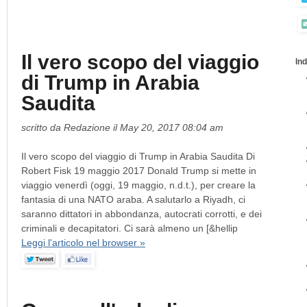
Il vero scopo del viaggio
Ind
di Trump in Arabia
Saudita
scritto da Redazione il May 20, 2017 08:04 am
Il vero scopo del viaggio di Trump in Arabia Saudita Di
Robert Fisk 19 maggio 2017 Donald Trump si mette in
viaggio venerdì (oggi, 19 maggio, n.d.t.), per creare la
fantasia di una NATO araba. A salutarlo a Riyadh, ci
saranno dittatori in abbondanza, autocrati corrotti, e dei
criminali e decapitatori. Ci sarà almeno un [&hellip
Leggi l'articolo nel browser »