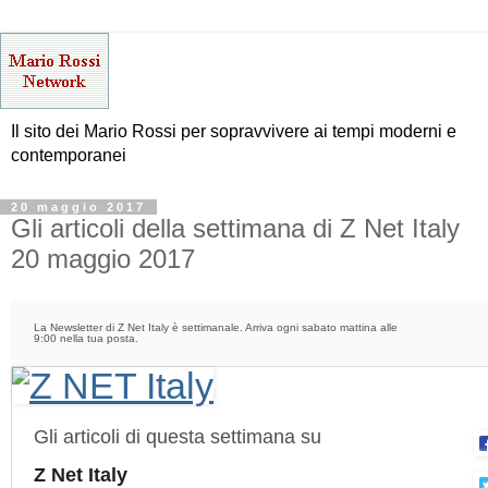
Il sito dei Mario Rossi per sopravvivere ai tempi moderni e
contemporanei
20 maggio 2017
Gli articoli della settimana di Z Net Italy
20 maggio 2017
La Newsletter di Z Net Italy è settimanale. Arriva ogni sabato mattina alle
9:00 nella tua posta.
Gli articoli di questa settimana su
Z Net Italy