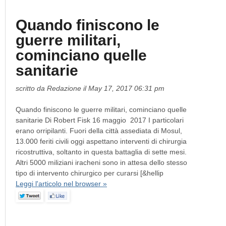
Quando finiscono le
guerre militari,
cominciano quelle
sanitarie
scritto da Redazione il May 17, 2017 06:31 pm
Quando finiscono le guerre militari, cominciano quelle
sanitarie Di Robert Fisk 16 maggio 2017 I particolari
erano orripilanti. Fuori della città assediata di Mosul,
13.000 feriti civili oggi aspettano interventi di chirurgia
ricostruttiva, soltanto in questa battaglia di sette mesi.
Altri 5000 miliziani iracheni sono in attesa dello stesso
tipo di intervento chirurgico per curarsi [&hellip
Leggi l'articolo nel browser »