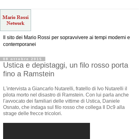
Il sito dei Mario Rossi per sopravvivere ai tempi moderni e
contemporanei
08 ottobre 2015
Ustica e depistaggi, un filo rosso porta
fino a Ramstein
L'intervista a Giancarlo Nutarelli, fratello di Ivo Nutarelli il
pilota morto nel disastro di Ramstein. Con lui parla anche
l'avvocato dei familiari delle vittime di Ustica, Daniele
Osnato, che indaga sul filo rosso che collega Il Dc9 alla
strage delle frecce tricolori.