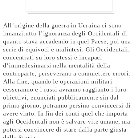
All’origine della guerra in Ucraina ci sono
innanzitutto l’ignoranza degli Occidentali di
quanto stava accadendo in quel Paese, poi una
serie di equivoci e malintesi. Gli Occidentali,
concentrati su loro stessi e incapaci
d’immedesimarsi nella mentalità della
controparte, perseverano a commettere errori.
Alla fine, quando le operazioni militari
cesseranno e i russi avranno raggiunto i loro
obiettivi, enunciati pubblicamente sin dal
primo giorno, potranno persino convincersi di
avere vinto. In fin dei conti quel che importa
agli Occidentali non è salvare vite umane, ma
potersi convincere di stare dalla parte giusta
della Storia.