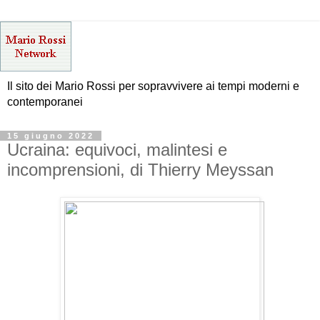
Il sito dei Mario Rossi per sopravvivere ai tempi moderni e
contemporanei
15 giugno 2022
Ucraina: equivoci, malintesi e
incomprensioni, di Thierry Meyssan