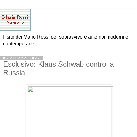
Il sito dei Mario Rossi per sopravvivere ai tempi moderni e
contemporanei
06 giugno 2022
Esclusivo: Klaus Schwab contro la
Russia