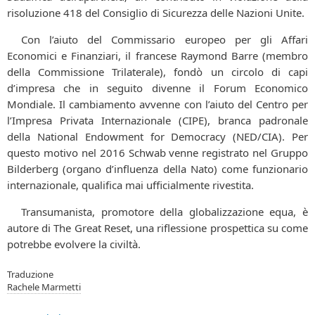
risoluzione 418 del Consiglio di Sicurezza delle Nazioni Unite.
Con l’aiuto del Commissario europeo per gli Affari
Economici e Finanziari, il francese Raymond Barre (membro
della Commissione Trilaterale), fondò un circolo di capi
d’impresa che in seguito divenne il Forum Economico
Mondiale. Il cambiamento avvenne con l’aiuto del Centro per
l’Impresa Privata Internazionale (CIPE), branca padronale
della National Endowment for Democracy (NED/CIA). Per
questo motivo nel 2016 Schwab venne registrato nel Gruppo
Bilderberg (organo d’influenza della Nato) come funzionario
internazionale, qualifica mai ufficialmente rivestita.
Transumanista, promotore della globalizzazione equa, è
autore di The Great Reset, una riflessione prospettica su come
potrebbe evolvere la civiltà.
Traduzione
Rachele Marmetti