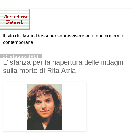
Il sito dei Mario Rossi per sopravvivere ai tempi moderni e
contemporanei
13 giugno 2022
L'istanza per la riapertura delle indagini
sulla morte di Rita Atria