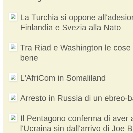
La Turchia si oppone all'adesio
Finlandia e Svezia alla Nato
Tra Riad e Washington le cose
bene
L'AfriCom in Somaliland
Arresto in Russia di un ebreo-b
Il Pentagono conferma di aver 
l'Ucraina sin dall'arrivo di Joe 