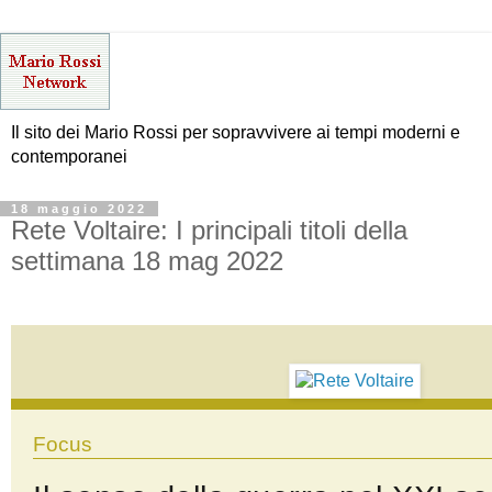
Il sito dei Mario Rossi per sopravvivere ai tempi moderni e
contemporanei
18 maggio 2022
Rete Voltaire: I principali titoli della
settimana 18 mag 2022
Focus