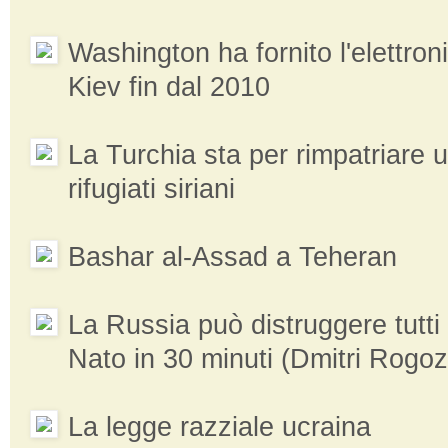
Washington ha fornito l'elettroni
Kiev fin dal 2010
La Turchia sta per rimpatriare u
rifugiati siriani
Bashar al-Assad a Teheran
La Russia può distruggere tutti 
Nato in 30 minuti (Dmitri Rogoz
La legge razziale ucraina