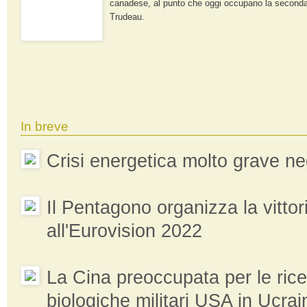
canadese, al punto che oggi occupano la seconda 
Trudeau.
In breve
Crisi energetica molto grave neg
Il Pentagono organizza la vittor
all'Eurovision 2022
La Cina preoccupata per le ric
biologiche militari USA in Ucrai