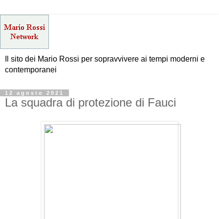
Il sito dei Mario Rossi per sopravvivere ai tempi moderni e
contemporanei
12 agosto 2021
La squadra di protezione di Fauci