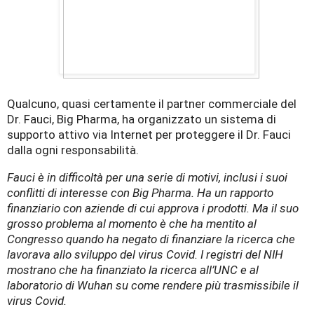
Qualcuno, quasi certamente il partner commerciale del
Dr. Fauci, Big Pharma, ha organizzato un sistema di
supporto attivo via Internet per proteggere il Dr. Fauci
dalla ogni responsabilità.
Fauci è in difficoltà per una serie di motivi, inclusi i suoi
conflitti di interesse con Big Pharma. Ha un rapporto
finanziario con aziende di cui approva i prodotti. Ma il suo
grosso problema al momento è che ha mentito al
Congresso quando ha negato di finanziare la ricerca che
lavorava allo sviluppo del virus Covid. I registri del NIH
mostrano che ha finanziato la ricerca all’UNC e al
laboratorio di Wuhan su come rendere più trasmissibile il
virus Covid.