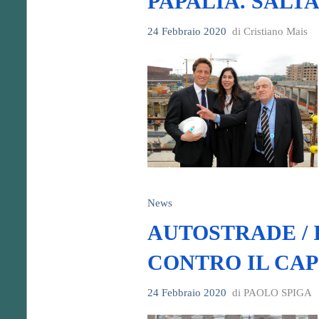
PAPALIA. SALTA
24 Febbraio 2020
di Cristiano Mais
News
AUTOSTRADE / 
CONTRO IL CA
24 Febbraio 2020
di PAOLO SPIGA