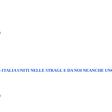
-ITALIA UNITI NELLE STRAGI. E DA NOI NEANCHE UN