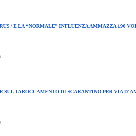
RUS / E LA “NORMALE” INFLUENZA AMMAZZA 190 VOL
USE SUL TAROCCAMENTO DI SCARANTINO PER VIA D’