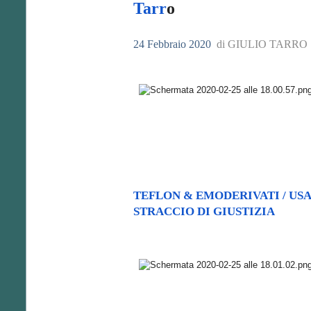
Tarr
o
24 Febbraio 2020
di GIULIO TARRO
TEFLON & EMODERIVATI / USA
STRACCIO DI GIUSTIZIA