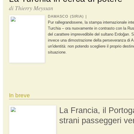
di
Thierry Meyssan
DAMASCO (SIRIA) |
Pur rallegrandosene, la stampa internazionale inter
Turchia – ora nuovamente in contrasto con la Rus
del carattere imprevedibile del sultano Erdoğan.
invece una dimostrazione della perseveranza di A
un'identità: non potendo scegliere il proprio destin
situazione.
In breve
La Francia, il Portoga
strani passeggeri ve