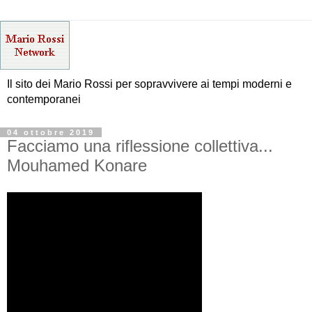
Il sito dei Mario Rossi per sopravvivere ai tempi moderni e
contemporanei
04 ottobre 2019
Facciamo una riflessione collettiva...
Mouhamed Konare