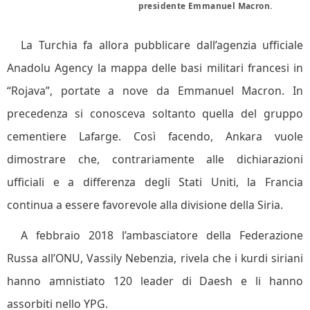
presidente Emmanuel Macron.
La Turchia fa allora pubblicare dall’agenzia ufficiale
Anadolu Agency la mappa delle basi militari francesi in
“Rojava”, portate a nove da Emmanuel Macron. In
precedenza si conosceva soltanto quella del gruppo
cementiere Lafarge. Così facendo, Ankara vuole
dimostrare che, contrariamente alle dichiarazioni
ufficiali e a differenza degli Stati Uniti, la Francia
continua a essere favorevole alla divisione della Siria.
A febbraio 2018 l’ambasciatore della Federazione
Russa all’ONU, Vassily Nebenzia, rivela che i kurdi siriani
hanno amnistiato 120 leader di Daesh e li hanno
assorbiti nello YPG.