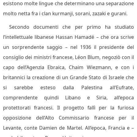
esistono molte lingue che determinano una separazione
molto netta fra i clan kurmanji, sorani, zazaki e gurani.
Secondo documenti che per primo ha studiato
l’intellettuale libanese Hassan Hamadé – che ora scrive
un sorprendente saggio – nel 1936 il presidente del
consiglio dei ministri francese, Léon Blum, negoziò con il
capo dell’Agenzia Ebraica, Chaim Wiezmann, e con i
britannici la creazione di un Grande Stato di Israele che
si sarebbe esteso dalla Palestina all’Eufrate,
comprendente quindi Libano e Siria, all’epoca
protettorati francesi. Il progetto fallì per la furiosa
opposizione dell’Alto Commissario francese per il
Levante, conte Damien de Martel. All’epoca, Francia e –