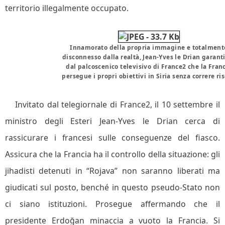
territorio illegalmente occupato.
Innamorato della propria immagine e totalment
disconnesso dalla realtà, Jean-Yves le Drian garant
dal palcoscenico televisivo di France2 che la Fran
persegue i propri obiettivi in Siria senza correre ris
Invitato dal telegiornale di France2, il 10 settembre il
ministro degli Esteri Jean-Yves le Drian cerca di
rassicurare i francesi sulle conseguenze del fiasco.
Assicura che la Francia ha il controllo della situazione: gli
jihadisti detenuti in “Rojava” non saranno liberati ma
giudicati sul posto, benché in questo pseudo-Stato non
ci siano istituzioni. Prosegue affermando che il
presidente Erdoğan minaccia a vuoto la Francia. Si