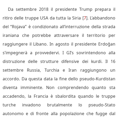
Da settembre 2018 il presidente Trump prepara il
ritiro delle truppe USA da tutta la Siria [
7
]. L’abbandono
del “Rojava” è condizionato all’interruzione della strada
iraniana che potrebbe attraversare il territorio per
raggiungere il Libano. In agosto il presidente Erdoğan
s’impegnerà a provvedervi. I GI’s sovrintendono alla
distruzione delle strutture difensive dei kurdi. Il 16
settembre Russia, Turchia e Iran raggiungono un
accordo. Da questa data la fine dello pseudo-Kurdistan
diventa imminente. Non comprendendo quanto sta
accadendo, la Francia è sbalordita quando le truppe
turche invadono brutalmente lo pseudo-Stato
autonomo e di fronte alla popolazione che fugge dal