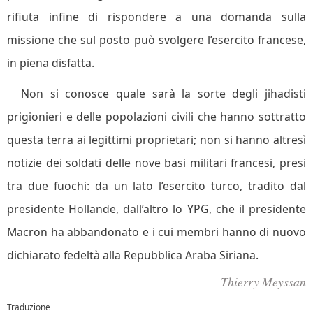
rifiuta infine di rispondere a una domanda sulla
missione che sul posto può svolgere l’esercito francese,
in piena disfatta.
Non si conosce quale sarà la sorte degli jihadisti
prigionieri e delle popolazioni civili che hanno sottratto
questa terra ai legittimi proprietari; non si hanno altresì
notizie dei soldati delle nove basi militari francesi, presi
tra due fuochi: da un lato l’esercito turco, tradito dal
presidente Hollande, dall’altro lo YPG, che il presidente
Macron ha abbandonato e i cui membri hanno di nuovo
dichiarato fedeltà alla Repubblica Araba Siriana.
Thierry Meyssan
Traduzione