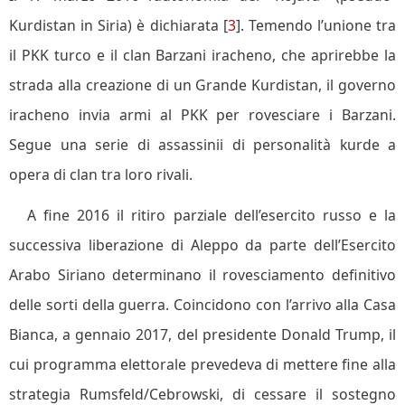
Kurdistan in Siria) è dichiarata [
3
]. Temendo l’unione tra
il PKK turco e il clan Barzani iracheno, che aprirebbe la
strada alla creazione di un Grande Kurdistan, il governo
iracheno invia armi al PKK per rovesciare i Barzani.
Segue una serie di assassinii di personalità kurde a
opera di clan tra loro rivali.
A fine 2016 il ritiro parziale dell’esercito russo e la
successiva liberazione di Aleppo da parte dell’Esercito
Arabo Siriano determinano il rovesciamento definitivo
delle sorti della guerra. Coincidono con l’arrivo alla Casa
Bianca, a gennaio 2017, del presidente Donald Trump, il
cui programma elettorale prevedeva di mettere fine alla
strategia Rumsfeld/Cebrowski, di cessare il sostegno