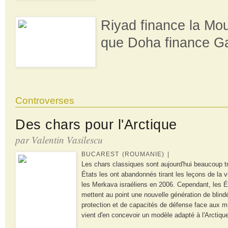
Riyad finance la Mou
que Doha finance G
Controverses
Des chars pour l'Arctique
par Valentin Vasilescu
BUCAREST (ROUMANIE) |
Les chars classiques sont aujourd'hui beaucoup tr
États les ont abandonnés tirant les leçons de la v
les Merkava israéliens en 2006. Cependant, les É
mettent au point une nouvelle génération de blind
protection et de capacités de défense face aux m
vient d'en concevoir un modèle adapté à l'Arctiqu