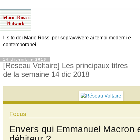
Il sito dei Mario Rossi per sopravvivere ai tempi moderni e
contemporanei
14 dicembre 2018
[Reseau Voltaire] Les principaux titres
de la semaine 14 dic 2018
Focus
Envers qui Emmanuel Macron es
débiteur ?