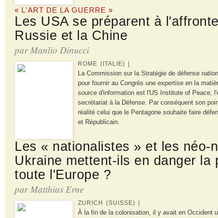
« L'ART DE LA GUERRE »
Les USA se préparent à l'affront
Russie et la Chine
par Manlio Dinucci
ROME (ITALIE) |
La Commission sur la Stratégie de défense natio
pour fournir au Congrès une expertise en la matiè
source d'information est l'US Institute of Peace, l
secrétariat à la Défense. Par conséquent son poin
réalité celui que le Pentagone souhaite faire défe
et Républicain.
Les « nationalistes » et les néo-
Ukraine mettent-ils en danger la
toute l'Europe ?
par Matthias Erne
ZURICH (SUISSE) |
À la fin de la colonisation, il y avait en Occiden