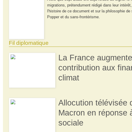
migrations, prétendument rédigé dans leur intérêt
l'histoire de ce document et sur la philosophie de 
Popper et du sans-frontérisme.
Fil diplomatique
La France augmente
contribution aux fi
climat
Allocution télévisé
Macron en réponse à
sociale