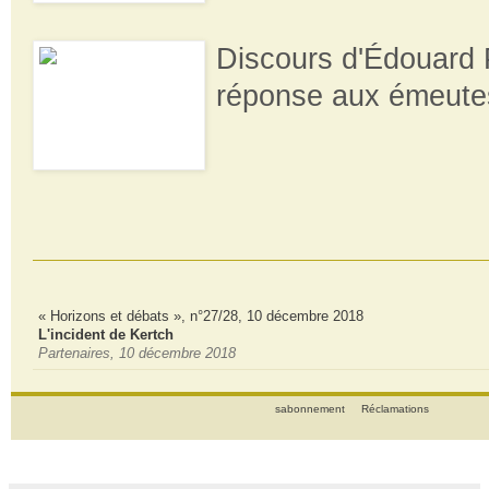
Discours d'Édouard 
réponse aux émeute
« Horizons et débats », n°27/28, 10 décembre 2018
L'incident de Kertch
Partenaires, 10 décembre 2018
sabonnement
Réclamations