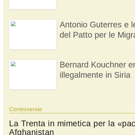
Antonio Guterres e 
del Patto per le Migr
Bernard Kouchner e
illegalmente in Siria
Controversie
La Trenta in mimetica per la «pa
Afghanistan