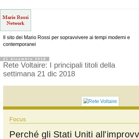
Il sito dei Mario Rossi per sopravvivere ai tempi moderni e
contemporanei
21 dicembre 2018
Rete Voltaire: I principali titoli della
settimana 21 dic 2018
Focus
Perché gli Stati Uniti all'improv