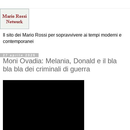
Il sito dei Mario Rossi per sopravvivere ai tempi moderni e
contemporanei
27 aprile 2026
Moni Ovadia: Melania, Donald e il bla
bla bla dei criminali di guerra