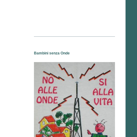
Bambini senza Onde