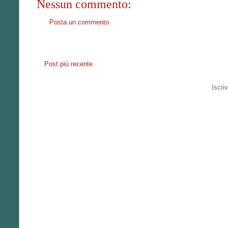
Nessun commento:
Posta un commento
Post più recente
Iscriv