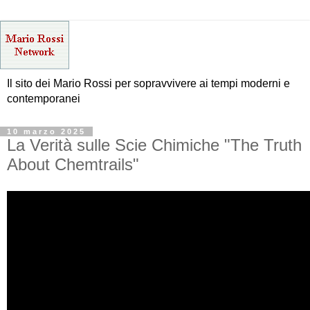
Il sito dei Mario Rossi per sopravvivere ai tempi moderni e
contemporanei
10 marzo 2025
La Verità sulle Scie Chimiche "The Truth
About Chemtrails"