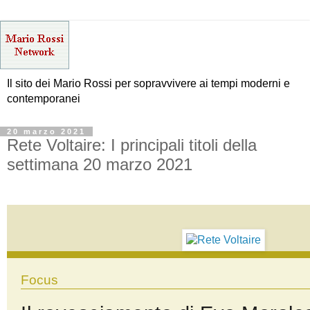
Il sito dei Mario Rossi per sopravvivere ai tempi moderni e
contemporanei
20 marzo 2021
Rete Voltaire: I principali titoli della
settimana 20 marzo 2021
Focus