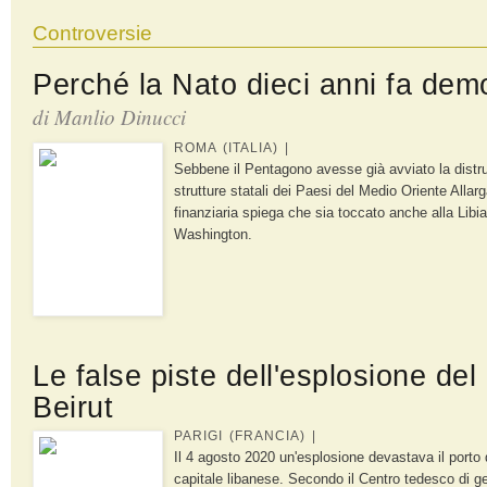
Controversie
Perché la Nato dieci anni fa demol
di Manlio Dinucci
ROMA (ITALIA) |
Sebbene il Pentagono avesse già avviato la distru
strutture statali dei Paesi del Medio Oriente Allarg
finanziaria spiega che sia toccato anche alla Libia,
Washington.
Le false piste dell'esplosione del 
Beirut
PARIGI (FRANCIA) |
Il 4 agosto 2020 un'esplosione devastava il porto d
capitale libanese. Secondo il Centro tedesco di ge