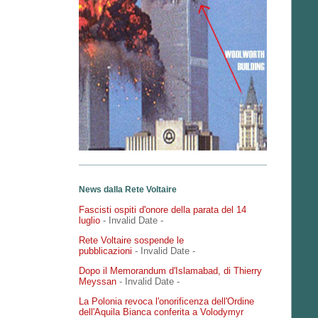
News dalla Rete Voltaire
Fascisti ospiti d'onore della parata del 14
luglio
- Invalid Date
-
Rete Voltaire sospende le
pubblicazioni
- Invalid Date
-
Dopo il Memorandum d'Islamabad, di Thierry
Meyssan
- Invalid Date
-
La Polonia revoca l'onorificenza dell'Ordine
dell'Aquila Bianca conferita a Volodymyr