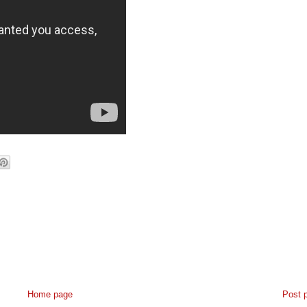
Home page
Post 