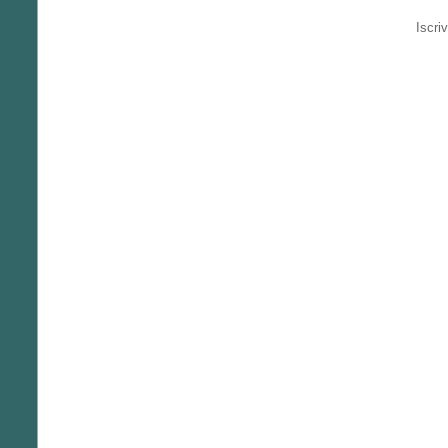
Iscriv