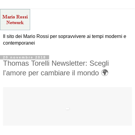
Il sito dei Mario Rossi per sopravvivere ai tempi moderni e
contemporanei
20 novembre 2018
Thomas Torelli Newsletter: Scegli
l'amore per cambiare il mondo 🌍