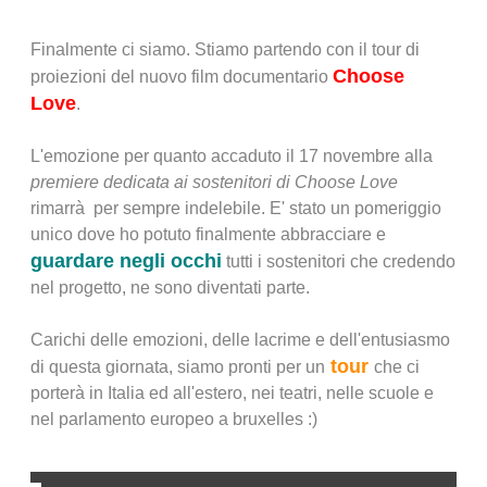
Finalmente ci siamo. Stiamo partendo con il tour di
Choose
proiezioni del nuovo film documentario
Love
.
L'emozione per quanto accaduto il 17 novembre alla
premiere dedicata ai sostenitori di Choose Love
rimarrà per sempre indelebile. E' stato un pomeriggio
unico dove ho potuto finalmente abbracciare e
guardare negli occhi
tutti i sostenitori che credendo
nel progetto, ne sono diventati parte.
Carichi delle emozioni, delle lacrime e dell'entusiasmo
tour
di questa giornata, siamo pronti per un
che ci
porterà in Italia ed all'estero, nei teatri, nelle scuole e
nel parlamento europeo a bruxelles :)