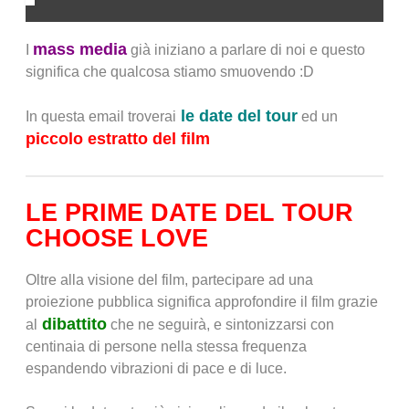
mass media
I
già iniziano a parlare di noi e questo
significa che qualcosa stiamo smuovendo :D
le date del tour
In questa email troverai
ed un
piccolo estratto del film
LE PRIME DATE DEL TOUR
CHOOSE LOVE
Oltre alla visione del film, partecipare ad una
proiezione pubblica significa approfondire il film grazie
dibattito
al
che ne seguirà, e sintonizzarsi con
centinaia di persone nella stessa frequenza
espandendo vibrazioni di pace e di luce.