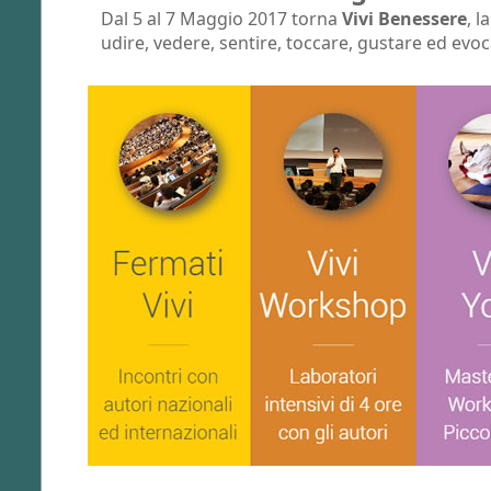
Dal 5 al 7 Maggio 2017 torna
Vivi Benessere
, l
udire, vedere, sentire, toccare, gustare ed evoc