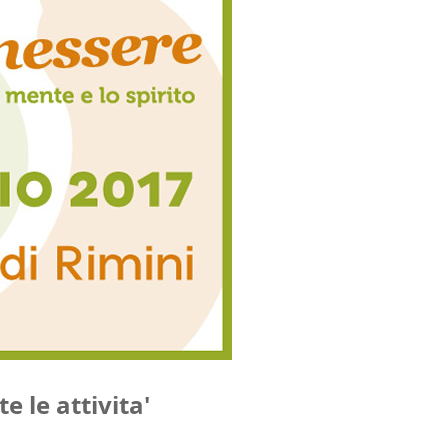
e le attivita'