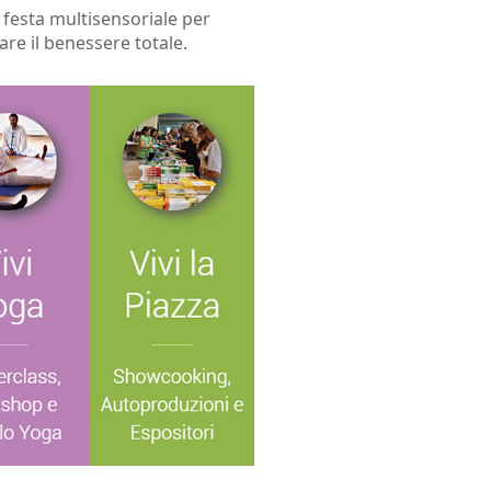
a festa multisensoriale per
are il benessere totale.