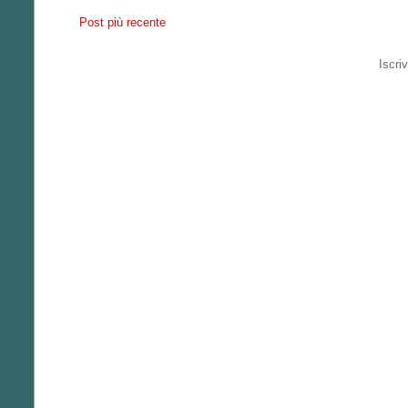
Post più recente
Iscriv