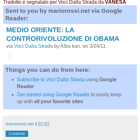
Tradotto e segnalato per Voci Dalla Strada da
VANESA
Sent to you by mariorossi.net via Google
Reader:
MEDIO ORIENTE: LA
CONTRORIVOLUZIONE DI OBAMA
via
Voci Dalla Strada
by Alba kan. on 3/24/11
Things you can do from here:
Subscribe to Voci Dalla Strada
using
Google
Reader
Get started using Google Reader
to easily keep
up with
all your favorite sites
mariorossi.net
il
07:07
Condividi