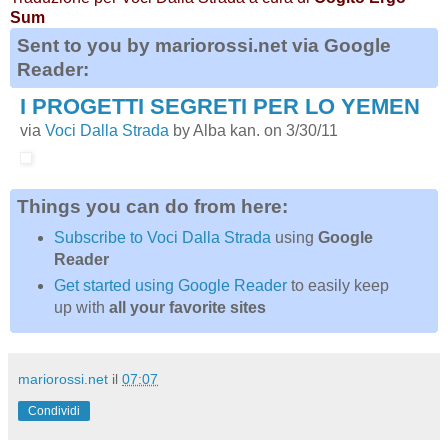
Sum
Sent to you by mariorossi.net via Google
Reader:
I PROGETTI SEGRETI PER LO YEMEN
via
Voci Dalla Strada
by Alba kan. on 3/30/11
Things you can do from here:
Subscribe to Voci Dalla Strada
using
Google
Reader
Get started using Google Reader
to easily keep
up with
all your favorite sites
mariorossi.net
il
07:07
Condividi