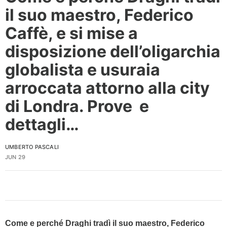
il suo maestro, Federico
Caffè, e si mise a
disposizione dell’oligarchia
globalista e usuraia
arroccata attorno alla city
di Londra. Prove e
dettagli…
UMBERTO PASCALI
JUN 29
Come e perché Draghi tradì il suo maestro, Federico