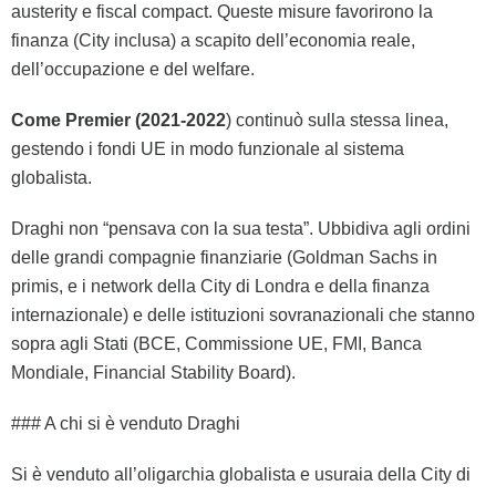
austerity e fiscal compact. Queste misure favorirono la
finanza (City inclusa) a scapito dell’economia reale,
dell’occupazione e del welfare.
Come Premier (2021-2022
) continuò sulla stessa linea,
gestendo i fondi UE in modo funzionale al sistema
globalista.
Draghi non “pensava con la sua testa”. Ubbidiva agli ordini
delle grandi compagnie finanziarie (Goldman Sachs in
primis, e i network della City di Londra e della finanza
internazionale) e delle istituzioni sovranazionali che stanno
sopra agli Stati (BCE, Commissione UE, FMI, Banca
Mondiale, Financial Stability Board).
### A chi si è venduto Draghi
Si è venduto all’oligarchia globalista e usuraia della City di