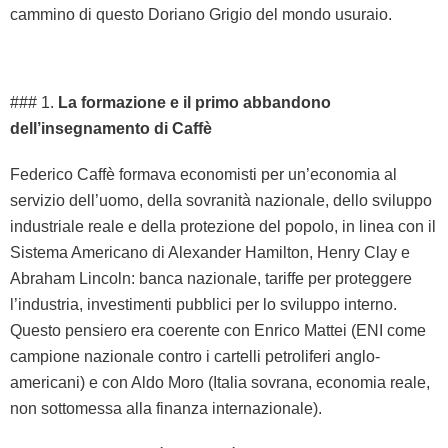
cammino di questo Doriano Grigio del mondo usuraio.
### 1.
La formazione e il primo abbandono
dell’insegnamento di Caffè
Federico Caffè formava economisti per un’economia al
servizio dell’uomo, della sovranità nazionale, dello sviluppo
industriale reale e della protezione del popolo, in linea con il
Sistema Americano di Alexander Hamilton, Henry Clay e
Abraham Lincoln: banca nazionale, tariffe per proteggere
l’industria, investimenti pubblici per lo sviluppo interno.
Questo pensiero era coerente con Enrico Mattei (ENI come
campione nazionale contro i cartelli petroliferi anglo-
americani) e con Aldo Moro (Italia sovrana, economia reale,
non sottomessa alla finanza internazionale).