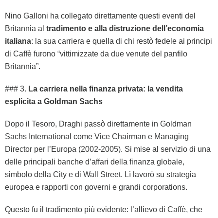
Nino Galloni ha collegato direttamente questi eventi del
Britannia al
tradimento e alla distruzione dell’economia
italiana
: la sua carriera e quella di chi restò fedele ai principi
di Caffè furono “vittimizzate da due venute del panfilo
Britannia”.
### 3.
La carriera nella finanza privata: la vendita
esplicita a Goldman Sachs
Dopo il Tesoro, Draghi passò direttamente in Goldman
Sachs International come Vice Chairman e Managing
Director per l’Europa (2002-2005). Si mise al servizio di una
delle principali banche d’affari della finanza globale,
simbolo della City e di Wall Street. Lì lavorò su strategia
europea e rapporti con governi e grandi corporations.
Questo fu il tradimento più evidente: l’allievo di Caffè, che