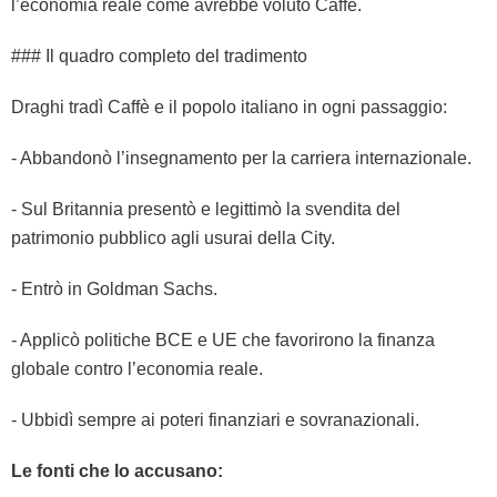
l’economia reale come avrebbe voluto Caffè.
### Il quadro completo del tradimento
Draghi tradì Caffè e il popolo italiano in ogni passaggio:
- Abbandonò l’insegnamento per la carriera internazionale.
- Sul Britannia presentò e legittimò la svendita del
patrimonio pubblico agli usurai della City.
- Entrò in Goldman Sachs.
- Applicò politiche BCE e UE che favorirono la finanza
globale contro l’economia reale.
- Ubbidì sempre ai poteri finanziari e sovranazionali.
Le fonti che lo accusano: