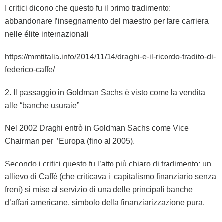
I critici dicono che questo fu il primo tradimento:
abbandonare l’insegnamento del maestro per fare carriera
nelle élite internazionali
https://mmtitalia.info/2014/11/14/draghi-e-il-ricordo-tradito-di-
federico-caffe/
2. Il passaggio in Goldman Sachs è visto come la vendita
alle “banche usuraie”
Nel 2002 Draghi entrò in Goldman Sachs come Vice
Chairman per l’Europa (fino al 2005).
Secondo i critici questo fu l’atto più chiaro di tradimento: un
allievo di Caffè (che criticava il capitalismo finanziario senza
freni) si mise al servizio di una delle principali banche
d’affari americane, simbolo della finanziarizzazione pura.