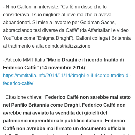
- Nino Galloni in interviste: “Caffè mi disse che lo
considerava il suo migliore allievo ma che ci aveva
abbandonati. Si mise a lavorare per Goldman Sachs,
abbracciando tesi diverse da Caffè” (da Affaritaliani e video
YouTube come “Enigma Draghi”). Galloni collega i Britannia
al tradimento e alla deindustrializzazione.
- Articolo MMT Italia “
Mario Draghi e il ricordo tradito di
Federico Caffè” (14 novembre 2014
):
https://mmtitalia.info/2014/11/14/draghi-e-il-ricordo-tradito-di-
federico-caffe/
Citazione chiave: “
Federico Caffè non sarebbe mai stato
nel Panfilo Britannia come Draghi. Federico Caffè non
avrebbe mai avviato la svendita dei gioielli del
patrimonio imprenditoriale pubblico italiano. Federico
Caffè non avrebbe mai firmato un documento ufficiale