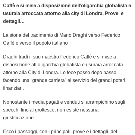
Caffè e si mise a disposizione dell’oligarchia globalista e
usuraia arroccata attorno alla city di Londra. Prove e
dettagli…
La storia del tradimento di Mario Draghi verso Federico
Caffè e verso il popolo italiano
Draghi tradì il suo maestro Federico Caffè e si mise a
disposizione all’oligarchia globalista e usuraia arroccata
attorno alla City di Londra. Lo fece passo dopo passo,
facendo una “grande carriera” al servizio dei grandi poteri
finanziari.
Nonostante i media pagati e venduti si arrampichino sugli
specchi fino al grottesco, non esiste nessuna
giustificazione.
Ecco i passaggi, con i principali prove e i dettagli, del