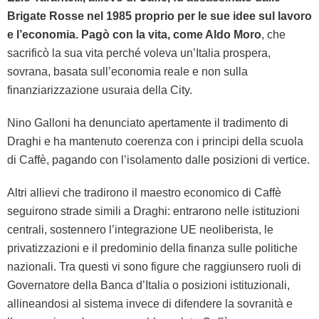
Brigate Rosse nel 1985 proprio per le sue idee sul lavoro
e l’economia. Pagò con la vita, come Aldo Moro
, che
sacrificò la sua vita perché voleva un’Italia prospera,
sovrana, basata sull’economia reale e non sulla
finanziarizzazione usuraia della City.
Nino Galloni ha denunciato apertamente il tradimento di
Draghi e ha mantenuto coerenza con i principi della scuola
di Caffè, pagando con l’isolamento dalle posizioni di vertice.
Altri allievi che tradirono il maestro economico di Caffè
seguirono strade simili a Draghi: entrarono nelle istituzioni
centrali, sostennero l’integrazione UE neoliberista, le
privatizzazioni e il predominio della finanza sulle politiche
nazionali. Tra questi vi sono figure che raggiunsero ruoli di
Governatore della Banca d’Italia o posizioni istituzionali,
allineandosi al sistema invece di difendere la sovranità e