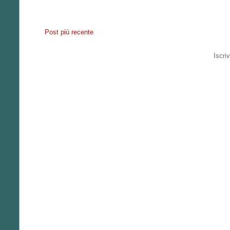
Post più recente
Iscriv