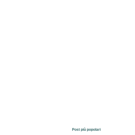
Post più popolari