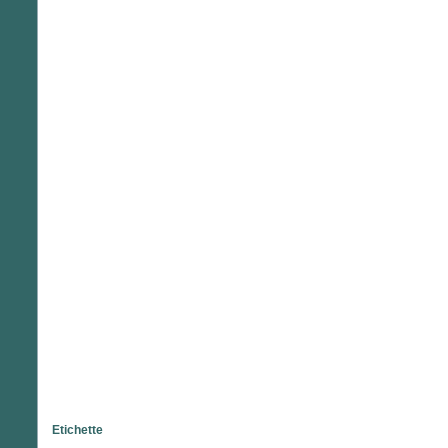
Etichette