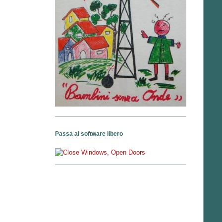
Passa al software libero