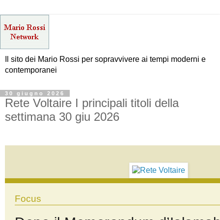
Il sito dei Mario Rossi per sopravvivere ai tempi moderni e
contemporanei
30 giugno 2026
Rete Voltaire I principali titoli della
settimana 30 giu 2026
Focus