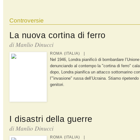
Controversie
La nuova cortina di ferro
di Manlio Dinucci
ROMA (ITALIA) |
Nel 1946, Londra pianificò di bombardare l’Unione
denunciando al contempo la "cortina di ferro" cala
dopo, Londra pianifica un attacco sottomarino con
l’"invasione" russa dell’Ucraina. Stiamo ripetendo g
genitori.
I disastri della guerre
di Manlio Dinucci
ROMA (ITALIA) |