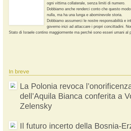
ogni vittima collaterale, senza limiti di numero.
Dobbiamo anche renderci conto che questo modo 
nulla, ma ha una lunga e abominevole storia.
Dobbiamo assumerci le nostre responsabilità e in
governo inizi ad attaccare i propri concittadini. Non
Stato di Israele contino maggiormente ma perché sono esseri umani al par
In breve
La Polonia revoca l’onorificenza
dell’Aquila Bianca conferita a 
Zelensky
Il futuro incerto della Bosnia-E