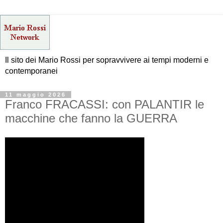
Il sito dei Mario Rossi per sopravvivere ai tempi moderni e
contemporanei
11 maggio 2026
Franco FRACASSI: con PALANTIR le
macchine che fanno la GUERRA