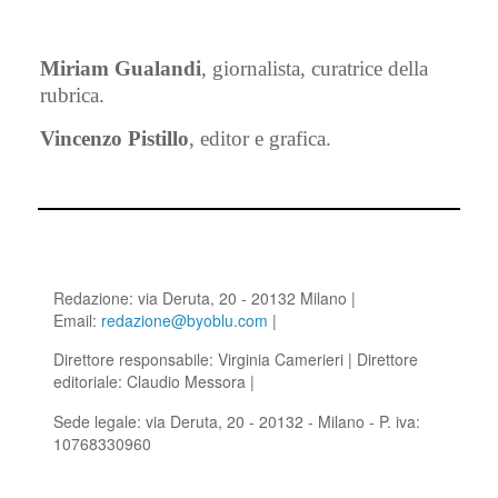
Miriam Gualandi
, giornalista, curatrice della
rubrica.
Vincenzo Pistillo
, editor e grafica.
Redazione: via Deruta, 20 - 20132 Milano |
Email:
redazione@byoblu.com
|
Direttore responsabile: Virginia Camerieri | Direttore
editoriale: Claudio Messora |
Sede legale: via Deruta, 20 - 20132 - Milano - P. iva:
10768330960