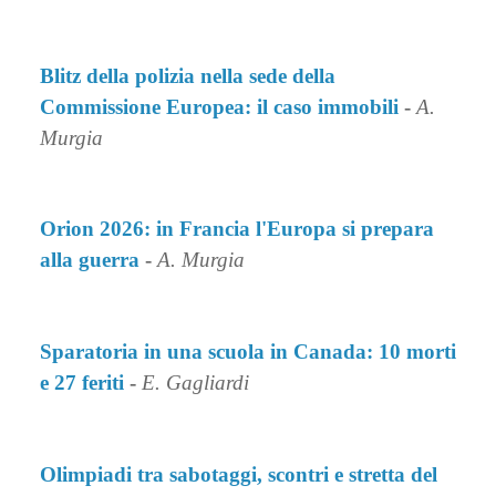
Blitz della polizia nella sede della
Commissione Europea: il caso immobili
-
A.
Murgia
Orion 2026: in Francia l'Europa si prepara
alla guerra
-
A. Murgia
Sparatoria in una scuola in Canada: 10 morti
e 27 feriti
-
E. Gagliardi
Olimpiadi tra sabotaggi, scontri e stretta del