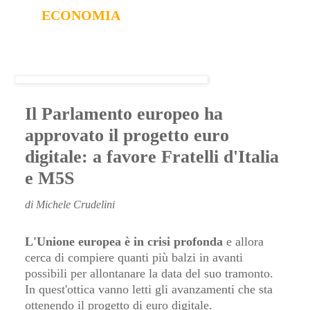
ECONOMIA
Il Parlamento europeo ha
approvato il progetto euro
digitale: a favore Fratelli d'Italia
e M5S
di Michele Crudelini
L'Unione europea è in crisi profonda
e allora
cerca di compiere quanti più balzi in avanti
possibili per allontanare la data del suo tramonto.
In quest'ottica vanno letti gli avanzamenti che sta
ottenendo il progetto di euro digitale.