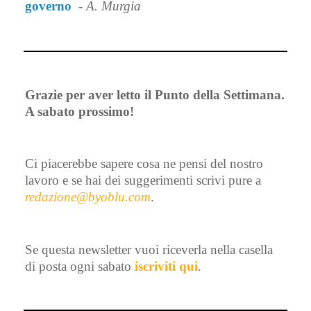
governo
-
A. Murgia
Grazie per aver letto il Punto della Settimana.
A sabato prossimo!
Ci piacerebbe sapere cosa ne pensi del nostro
lavoro e se hai dei suggerimenti scrivi pure a
redazione@byoblu.com
.
Se questa newsletter vuoi riceverla nella casella
di posta ogni sabato
iscriviti qui
.