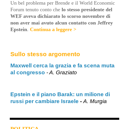
Un bel problema per Brende e il World Economic
Forum tenuto conto che
lo stesso presidente del
WEF aveva dichiarato lo scorso novembre di
non aver mai avuto alcun contatto con Jeffrey
Epstein
.
Continua a leggere >
Sullo stesso argomento
Maxwell cerca la grazia e fa scena muta
al congresso
- A. Graziato
Epstein e il piano Barak: un milione di
russi per cambiare Israele
-
A. Murgia
POLITICA