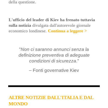
della questione.
L'ufficio del leader di Kiev ha frenato tuttavia
sulla notizia
divulgata dall'autorevole giornale
economico londinese
.
Continua a leggere >
"
Non ci saranno annunci senza la
definizione preventiva di adeguate
condizioni di sicurezza
."
– Fonti governative Kiev
ALTRE NOTIZIE DALL'ITALIA E DAL
MONDO