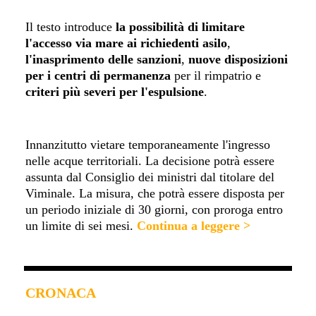
Il testo introduce
la possibilità di limitare
l'accesso via mare ai richiedenti asilo
,
l'inasprimento delle sanzioni
,
nuove disposizioni
per i centri di permanenza
per il rimpatrio e
criteri più severi per l'espulsione
.
Innanzitutto vietare temporaneamente l'ingresso
nelle acque territoriali. La decisione potrà essere
assunta dal Consiglio dei ministri dal titolare del
Viminale. La misura, che potrà essere disposta per
un periodo iniziale di 30 giorni, con proroga entro
un limite di sei mesi.
Continua a leggere >
CRONACA