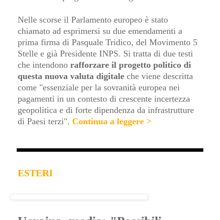
Nelle scorse il Parlamento europeo è stato
chiamato ad esprimersi su due emendamenti a
prima firma di Pasquale Tridico, del Movimento 5
Stelle e già Presidente INPS. Si tratta di due testi
che intendono
rafforzare il progetto politico di
questa nuova valuta digitale
che viene descritta
come "essenziale per la sovranità europea nei
pagamenti in un contesto di crescente incertezza
geopolitica e di forte dipendenza da infrastrutture
di Paesi terzi"
.
Continua a leggere >
ESTERI