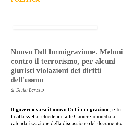
Nuovo Ddl Immigrazione. Meloni
contro il terrorismo, per alcuni
giuristi violazioni dei diritti
dell'uomo
di Giulia Bertotto
Il governo vara il nuovo Ddl immigrazione
, e lo
fa alla svelta, chiedendo alle Camere immediata
calendarizzazione della discussione del documento.