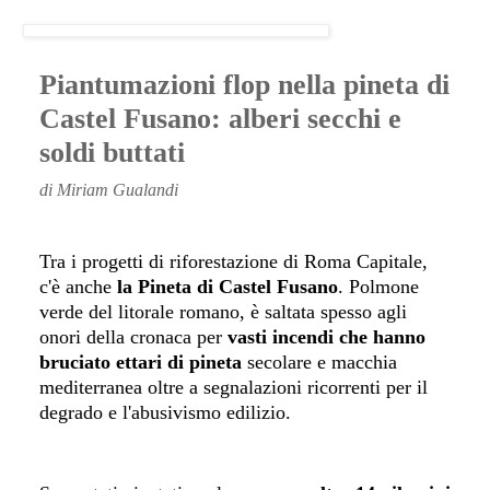
Piantumazioni flop nella pineta di
Castel Fusano: alberi secchi e
soldi buttati
di Miriam Gualandi
Tra i progetti di riforestazione di Roma Capitale,
c'è anche
la Pineta di Castel Fusano
. Polmone
verde del litorale romano, è saltata spesso agli
onori della cronaca per
vasti incendi che hanno
bruciato ettari di pineta
secolare e macchia
mediterranea oltre a segnalazioni ricorrenti per il
degrado e l'abusivismo edilizio.