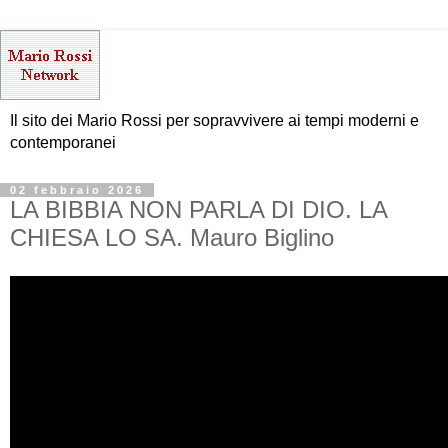
Il sito dei Mario Rossi per sopravvivere ai tempi moderni e
contemporanei
02 febbraio 2026
LA BIBBIA NON PARLA DI DIO. LA
CHIESA LO SA. Mauro Biglino