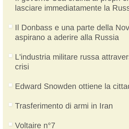
lasciare immediatamente la Rus
Il Donbass e una parte della No
aspirano a aderire alla Russia
L'industria militare russa attrav
crisi
Edward Snowden ottiene la citta
Trasferimento di armi in Iran
Voltaire n°7