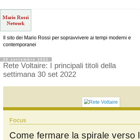
Il sito dei Mario Rossi per sopravvivere ai tempi moderni e
contemporanei
30 settembre 2022
Rete Voltaire: I principali titoli della
settimana 30 set 2022
Focus
Come fermare la spirale verso 