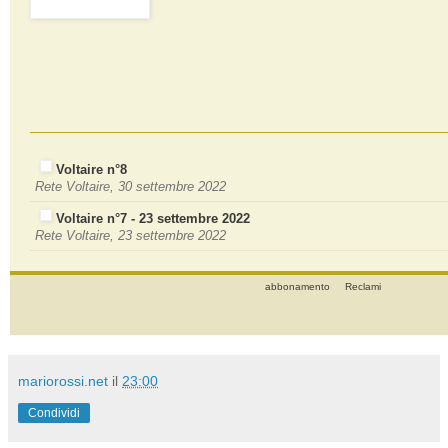
Voltaire n°8
Rete Voltaire, 30 settembre 2022
Voltaire n°7 - 23 settembre 2022
Rete Voltaire, 23 settembre 2022
abbonamento
Reclami
mariorossi.net
il
23:00
Condividi