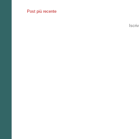
Post più recente
Iscriv