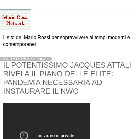
Il sito dei Mario Rossi per sopravvivere ai tempi moderni e
contemporanei
25 settembre 2020
IL POTENTISSIMO JACQUES ATTALI
RIVELA IL PIANO DELLE ELITE:
PANDEMlA NECESSARIA AD
INSTAURARE IL NWO