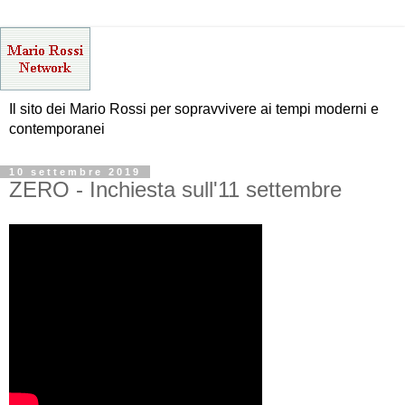
Il sito dei Mario Rossi per sopravvivere ai tempi moderni e
contemporanei
10 settembre 2019
ZERO - Inchiesta sull'11 settembre