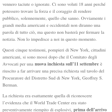
vennero taciute o ignorate. Ci sono voluti 18 anni perché
potessero trovare la forza e il coraggio di rendere
pubblico, solennemente, quello che sanno. Ovviamente i
grandi media americani e occidentali non diranno una
parola di tutto ciò, ma questo non basterà per fermare la
notizia. Non lo impedisce a noi in questo momento.
Questi cinque testimoni, pompieri di New York, cittadini
americani, si sono mossi dopo che il Comitato degli
nuova inchiesta sull’11 settembre
Avvocati per una
è
riuscito a far arrivare una precisa richiesta sul tavolo del
Procuratore del Distretto Sud di New York, Geoffrey S.
Berman.
La richiesta era esattamente quella di riconoscere
l’evidenza che il World Trade Center era stato
prima dell’arrivo
preventivamente riempito di esplosivi,