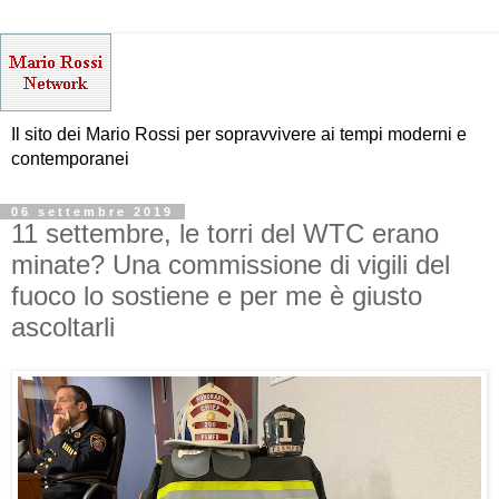
Il sito dei Mario Rossi per sopravvivere ai tempi moderni e
contemporanei
06 settembre 2019
11 settembre, le torri del WTC erano
minate? Una commissione di vigili del
fuoco lo sostiene e per me è giusto
ascoltarli