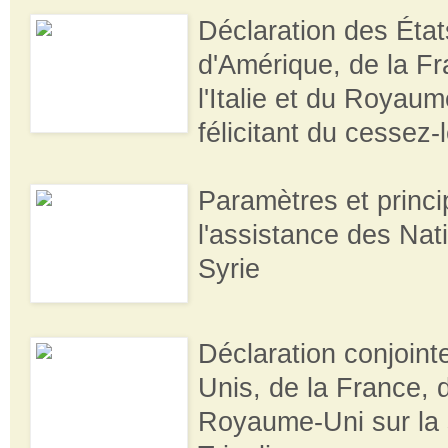
Déclaration des État
d'Amérique, de la Fr
l'Italie et du Royau
félicitant du cessez-l
Paramètres et princ
l'assistance des Nat
Syrie
Déclaration conjoint
Unis, de la France, de
Royaume-Uni sur la s