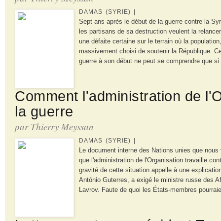
DAMAS (SYRIE) |
Sept ans après le début de la guerre contre la Syri
les partisans de sa destruction veulent la relancer
une défaite certaine sur le terrain où la population
massivement choisi de soutenir la République. Cet
guerre à son début ne peut se comprendre que si 
Comment l'administration de l'
la guerre
par Thierry Meyssan
DAMAS (SYRIE) |
Le document interne des Nations unies que nous 
que l'administration de l'Organisation travaille con
gravité de cette situation appelle à une explicatio
António Guterres, a exigé le ministre russe des A
Lavrov. Faute de quoi les États-membres pourraie