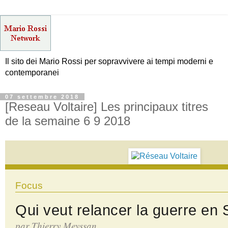
Il sito dei Mario Rossi per sopravvivere ai tempi moderni e
contemporanei
07 settembre 2018
[Reseau Voltaire] Les principaux titres
de la semaine 6 9 2018
Focus
Qui veut relancer la guerre en 
par Thierry Meyssan