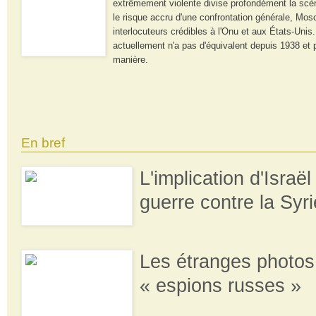
extrêmement violente divise profondément la scèn
le risque accru d'une confrontation générale, Mo
interlocuteurs crédibles à l'Onu et aux États-Unis
actuellement n'a pas d'équivalent depuis 1938 et
manière.
En bref
L'implication d'Israël
guerre contre la Syri
Les étranges photos
« espions russes »