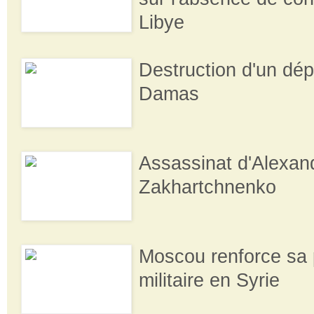
Libye
Destruction d'un dép
Damas
Assassinat d'Alexan
Zakhartchnenko
Moscou renforce sa
militaire en Syrie