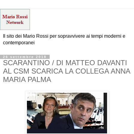
Il sito dei Mario Rossi per sopravvivere ai tempi moderni e
contemporanei
26 settembre 2018
SCARANTINO / DI MATTEO DAVANTI
AL CSM SCARICA LA COLLEGA ANNA
MARIA PALMA