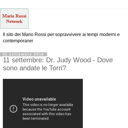
Il sito dei Mario Rossi per sopravvivere ai tempi moderni e
contemporanei
11 settembre 2016
11 settembre: Dr. Judy Wood - Dove
sono andate le Torri?