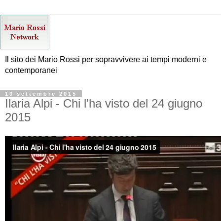
Il sito dei Mario Rossi per sopravvivere ai tempi moderni e
contemporanei
10 settembre 2015
Ilaria Alpi - Chi l'ha visto del 24 giugno
2015