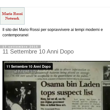
Il sito dei Mario Rossi per sopravvivere ai tempi moderni e
contemporanei
17 settembre 2015
11 Settembre 10 Anni Dopo