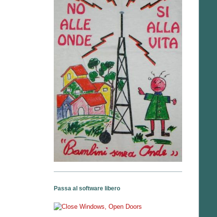
Passa al software libero