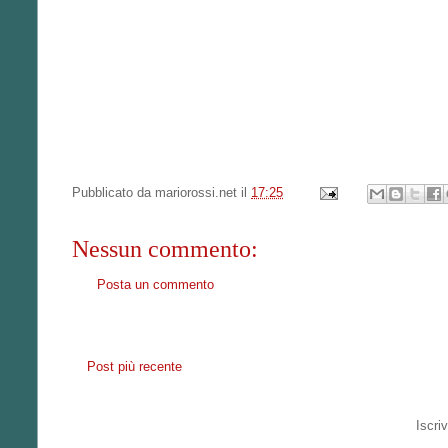
Pubblicato da
mariorossi.net
il
17:25
Nessun commento:
Posta un commento
Post più recente
Iscriv