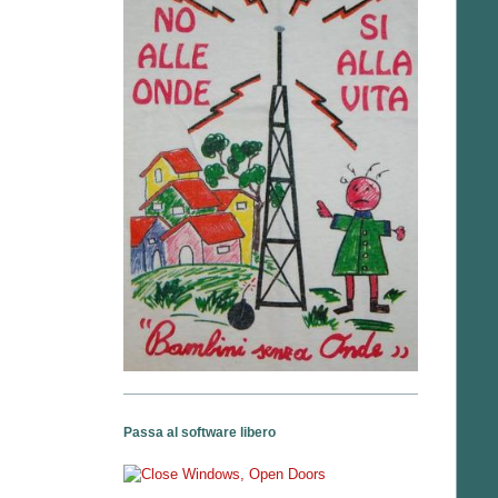
Passa al software libero