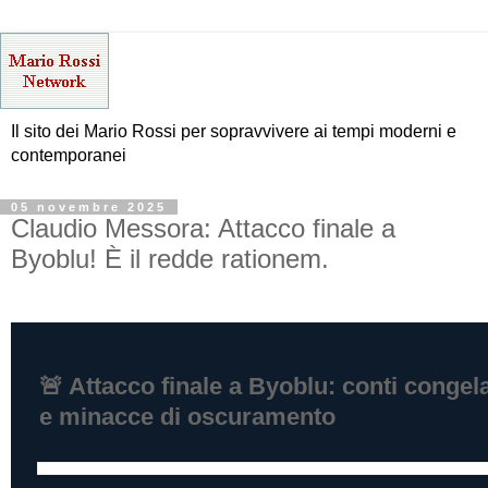
Il sito dei Mario Rossi per sopravvivere ai tempi moderni e
contemporanei
05 novembre 2025
Claudio Messora: Attacco finale a
Byoblu! È il redde rationem.
🚨
Attacco finale a Byoblu: conti congelat
e minacce di oscuramento