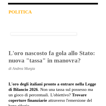
POLITICA
L'oro nascosto fa gola allo Stato:
nuova "tassa" in manovra?
di Andrea Murgia
L'oro degli italiani pronto a entrare nella Legge
di Bilancio 2026
. Non una tassa sul possesso ma
un gioco di percentuali. L'obiettivo?
Trovare
coperture finanziarie
attraverso l'emersione del
bene rifugio.