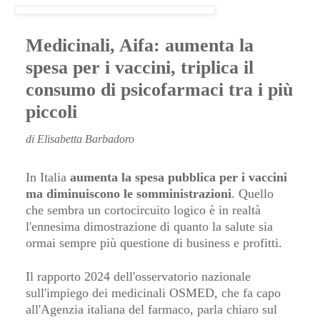
Medicinali, Aifa: aumenta la
spesa per i vaccini, triplica il
consumo di psicofarmaci tra i più
piccoli
di Elisabetta Barbadoro
In Italia
aumenta la spesa pubblica per i vaccini
ma diminuiscono le somministrazioni
. Quello
che sembra un cortocircuito logico è in realtà
l'ennesima dimostrazione di quanto la salute sia
ormai sempre più questione di business e profitti.
Il rapporto 2024 dell'osservatorio nazionale
sull'impiego dei medicinali OSMED, che fa capo
all'Agenzia italiana del farmaco, parla chiaro sul