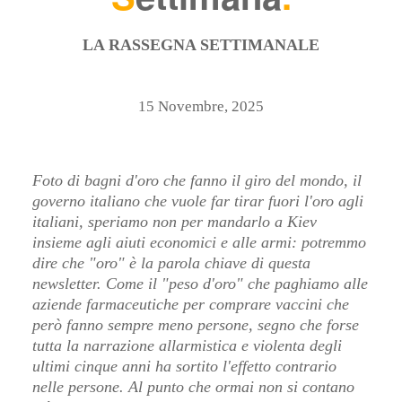
LA RASSEGNA SETTIMANALE
15 Novembre, 2025
Foto di bagni d'oro che fanno il giro del mondo, il
governo italiano che vuole far tirar fuori l'oro agli
italiani, speriamo non per mandarlo a Kiev
insieme agli aiuti economici e alle armi: potremmo
dire che "oro" è la parola chiave di questa
newsletter. Come il "peso d'oro" che paghiamo alle
aziende farmaceutiche per comprare vaccini che
però fanno sempre meno persone, segno che forse
tutta la narrazione allarmistica e violenta degli
ultimi cinque anni ha sortito l'effetto contrario
nelle persone. Al punto che ormai non si contano