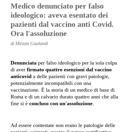
Medico denunciato per falso
ideologico: aveva esentato dei
pazienti dal vaccino anti Covid.
Ora l'assoluzione
di Miriam Gualandi
Denunciata
per falso ideologico per la sola colpa
di aver
firmato quattro esenzioni dal vaccino
anticovid
a delle pazienti con gravi patologie,
potenzialmente incompatibili con una
vaccinazione. È la storia di un medico di base di
Roma e di un calvario durato quattro anni che alla
fine si è
concluso con un'assoluzione
.
Ad essere contestate non erano le patologie delle