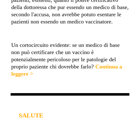
pazienti, esistenti, quanto il potere certificativo
della dottoressa che pur essendo un medico di base,
secondo l'accusa, non avrebbe potuto esentare le
pazienti non essendo un medico vaccinatore.
Un cortocircuito evidente: se un medico di base
non può certificare che un vaccino è
potenzialmente pericoloso per le patologie del
proprio paziente chi dovrebbe farlo?
Continua a
leggere >
SALUTE