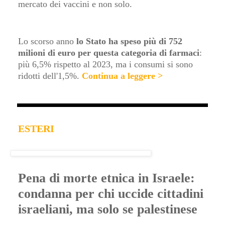
mercato dei vaccini e non solo.
Lo scorso anno
lo Stato ha speso più di 752
milioni di euro per questa categoria di farmaci
:
più 6,5% rispetto al 2023, ma i consumi si sono
ridotti dell'1,5%
.
Continua a leggere >
ESTERI
Pena di morte etnica in Israele:
condanna per chi uccide cittadini
israeliani, ma solo se palestinese