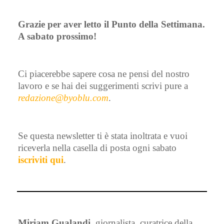
Grazie per aver letto il Punto della Settimana.
A sabato prossimo!
Ci piacerebbe sapere cosa ne pensi del nostro
lavoro e se hai dei suggerimenti scrivi pure a
redazione@byoblu.com
.
Se questa newsletter ti è stata inoltrata e vuoi
riceverla nella casella di posta ogni sabato
iscriviti qui
.
Miriam Gualandi
, giornalista, curatrice della