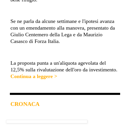
Se ne parla da alcune settimane e l'ipotesi avanza
con un emendamento alla manovra, presentato da
Giulio Centemero della Lega e da Maurizio
Casasco di Forza Italia.
La proposta punta a un'aliquota agevolata del
12,5% sulla rivalutazione dell'oro da investimento
.
Continua a leggere >
CRONACA