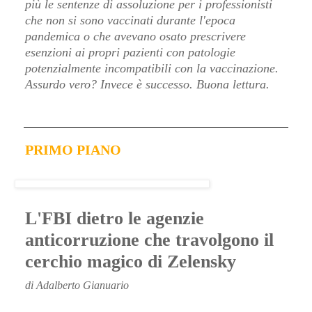
più le sentenze di assoluzione per i professionisti
che non si sono vaccinati durante l'epoca
pandemica o che avevano osato prescrivere
esenzioni ai propri pazienti con patologie
potenzialmente incompatibili con la vaccinazione.
Assurdo vero? Invece è successo.
Buona lettura.
PRIMO PIANO
L'FBI dietro le agenzie
anticorruzione che travolgono il
cerchio magico di Zelensky
di Adalberto Gianuario