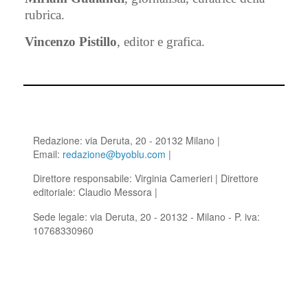
rubrica.
Vincenzo Pistillo
, editor e grafica.
Redazione: via Deruta, 20 - 20132 Milano |
Email:
redazione@byoblu.com
|
Direttore responsabile: Virginia Camerieri | Direttore
editoriale: Claudio Messora |
Sede legale: via Deruta, 20 - 20132 - Milano - P. iva:
10768330960