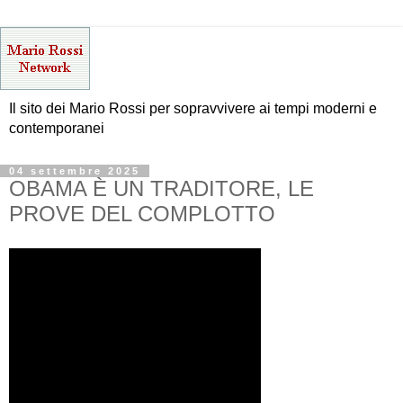
Il sito dei Mario Rossi per sopravvivere ai tempi moderni e
contemporanei
04 settembre 2025
OBAMA È UN TRADITORE, LE
PROVE DEL COMPLOTTO