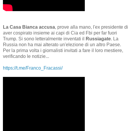
La Casa Bianca accusa
, prove alla mano, l'ex presidente di
aver cospirato insieme ai capi di Cia ed Fbi per far fuori
Trump. Si sono letteralmente inventati il
Russiagate
. La
Russia non ha mai alterato un'elezione di un altro Paese.
Per la prima volta i giornalisti invitati a fare il loro mestiere,
verificando le notizie...
https://t.me/Franco_Fracassi/